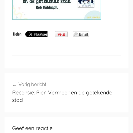
Bericht
Vorig bericht
navigatie
Recensie: Pien Vermeer en de getekende
stad
Geef een reactie