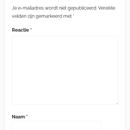
Je e-mailadres wordt niet gepubliceerd.
Vereiste
velden zijn gemarkeerd met
*
Reactie
*
Naam
*