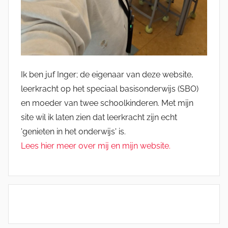
Ik ben juf Inger; de eigenaar van deze website,
leerkracht op het speciaal basisonderwijs (SBO)
en moeder van twee schoolkinderen. Met mijn
site wil ik laten zien dat leerkracht zijn echt
'genieten in het onderwijs' is.
Lees hier meer over mij en mijn website.