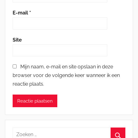
E-mail
*
Site
Mijn naam, e-mail en site opslaan in deze
browser voor de volgende keer wanneer ik een
reactie plaats.
Zoeken