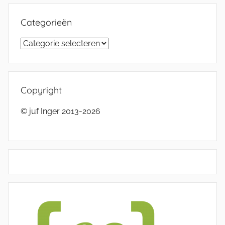
Categorieën
Categorieën
Copyright
© juf Inger 2013-2026