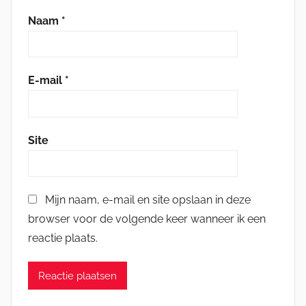
Naam
*
E-mail
*
Site
Mijn naam, e-mail en site opslaan in deze
browser voor de volgende keer wanneer ik een
reactie plaats.