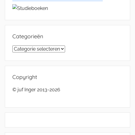
Categorieën
Categorieën
Copyright
© juf Inger 2013-2026