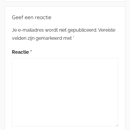
Geef een reactie
Je e-mailadres wordt niet gepubliceerd.
Vereiste
velden zijn gemarkeerd met
*
Reactie
*