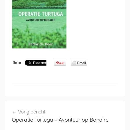
Bericht
Vorig bericht
navigatie
Operatie Turtuga – Avontuur op Bonaire