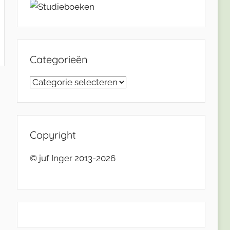
Categorieën
Categorieën
Copyright
© juf Inger 2013-2026