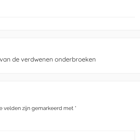
 van de verdwenen onderbroeken
te velden zijn gemarkeerd met
*