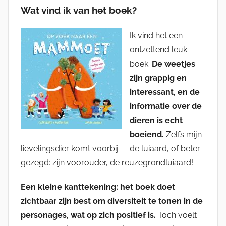
Wat vind ik van het boek?
Ik vind het een
ontzettend leuk
boek.
De weetjes
zijn grappig en
interessant, en de
informatie over de
dieren is echt
boeiend.
Zelfs mijn
lievelingsdier komt voorbij — de luiaard, of beter
gezegd: zijn voorouder, de reuzegrondluiaard!
Een kleine kanttekening: het boek doet
zichtbaar zijn best om diversiteit te tonen in de
personages, wat op zich positief is.
Toch voelt