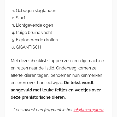
Gebogen slagtanden
Slurf
Lichtgevende ogen
Ruige bruine vacht
Exploderende drollen
GIGANTISCH
Met deze checklist stappen ze in een tijdmachine
en reizen naar de ijstijd. Onderweg komen ze
allerlei dieren tegen, benoemen hun kenmerken
en leren over hun leefwijze.
De tekst wordt
aangevuld met leuke feitjes en weetjes over
deze prehistorische dieren.
Lees alvast een fragment in het
inkijkexemplaar