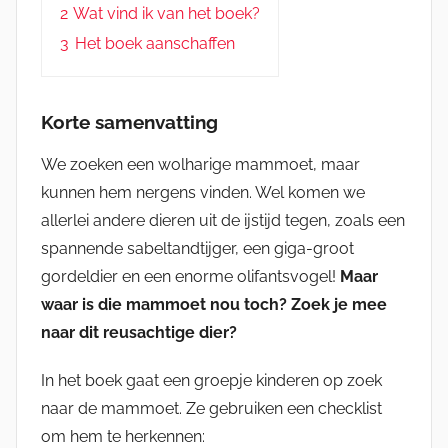
2
Wat vind ik van het boek?
3
Het boek aanschaffen
Korte samenvatting
We zoeken een wolharige mammoet, maar
kunnen hem nergens vinden. Wel komen we
allerlei andere dieren uit de ijstijd tegen, zoals een
spannende sabeltandtijger, een giga-groot
gordeldier en een enorme olifantsvogel!
Maar
waar is die mammoet nou toch? Zoek je mee
naar dit reusachtige dier?
In het boek gaat een groepje kinderen op zoek
naar de mammoet. Ze gebruiken een checklist
om hem te herkennen: