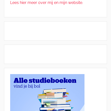
Lees hier meer over mij en mijn website.