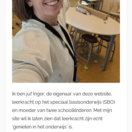
Ik ben juf Inger; de eigenaar van deze website,
leerkracht op het speciaal basisonderwijs (SBO)
en moeder van twee schoolkinderen. Met mijn
site wil ik laten zien dat leerkracht zijn echt
'genieten in het onderwijs' is.