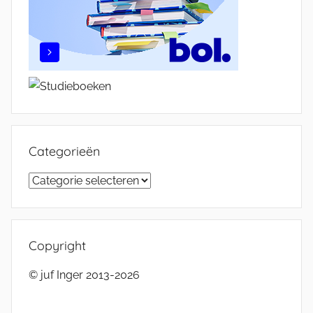
Categorieën
Categorieën
Copyright
© juf Inger 2013-2026