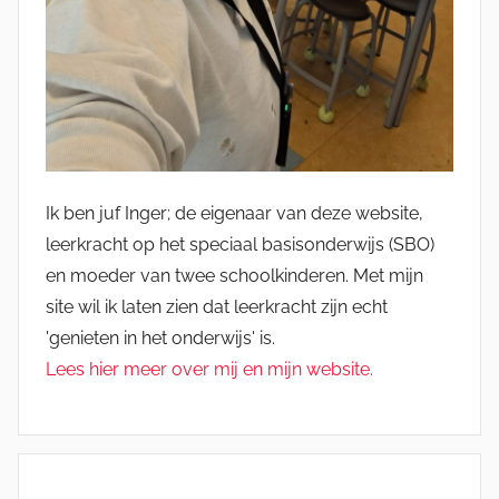
Ik ben juf Inger; de eigenaar van deze website,
leerkracht op het speciaal basisonderwijs (SBO)
en moeder van twee schoolkinderen. Met mijn
site wil ik laten zien dat leerkracht zijn echt
'genieten in het onderwijs' is.
Lees hier meer over mij en mijn website.