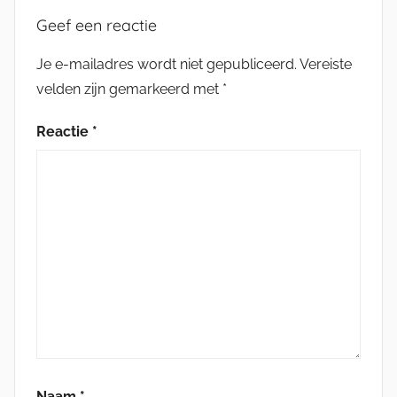
Geef een reactie
Je e-mailadres wordt niet gepubliceerd.
Vereiste
velden zijn gemarkeerd met
*
Reactie
*
Naam
*