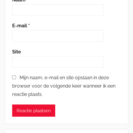
E-mail
*
Site
Mijn naam, e-mail en site opslaan in deze
browser voor de volgende keer wanneer ik een
reactie plaats.