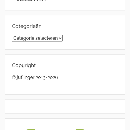
Categorieën
Categorieën
Copyright
© juf Inger 2013-2026