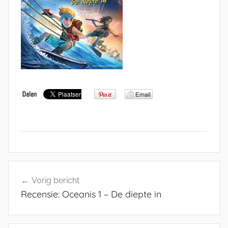
Bericht
Vorig bericht
navigatie
Recensie: Oceanis 1 – De diepte in