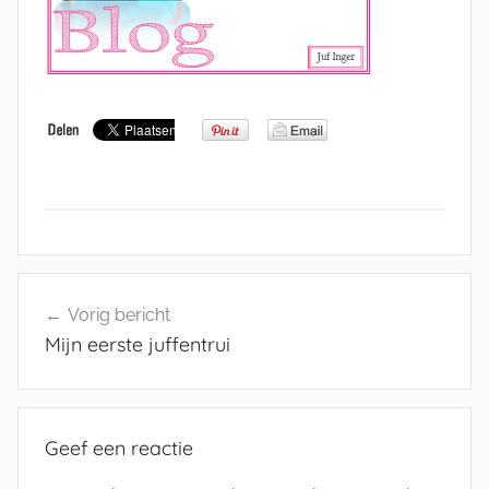
Bericht
Vorig bericht
navigatie
Mijn eerste juffentrui
Geef een reactie