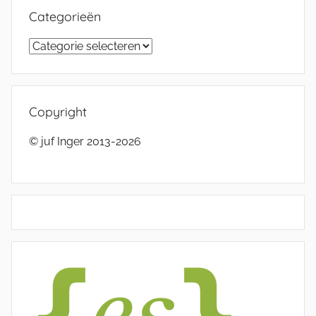
Categorieën
Categorieën
Copyright
© juf Inger 2013-2026