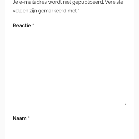
Je e-mailadres wordt niet gepubliceerd.
Vereiste
velden zijn gemarkeerd met
*
Reactie
*
Naam
*