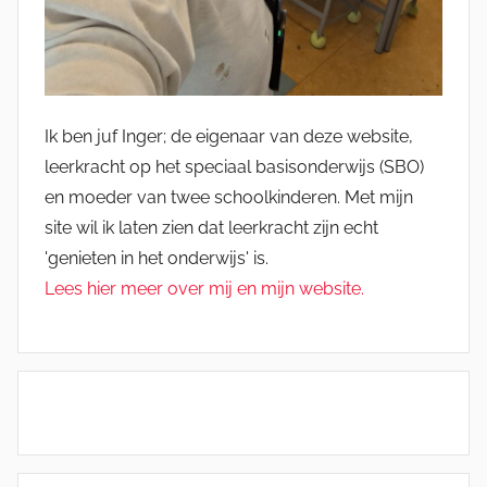
Ik ben juf Inger; de eigenaar van deze website,
leerkracht op het speciaal basisonderwijs (SBO)
en moeder van twee schoolkinderen. Met mijn
site wil ik laten zien dat leerkracht zijn echt
'genieten in het onderwijs' is.
Lees hier meer over mij en mijn website.