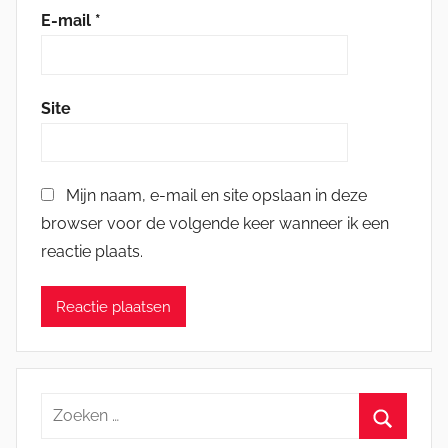
E-mail
*
Site
Mijn naam, e-mail en site opslaan in deze
browser voor de volgende keer wanneer ik een
reactie plaats.
Zoeken
naar: