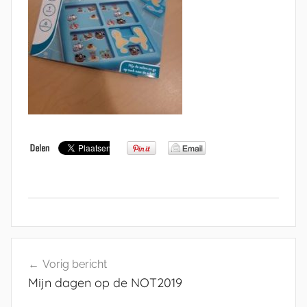
Bericht
Vorig bericht
navigatie
Mijn dagen op de NOT2019