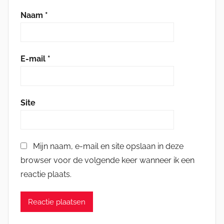
Naam
*
E-mail
*
Site
Mijn naam, e-mail en site opslaan in deze
browser voor de volgende keer wanneer ik een
reactie plaats.