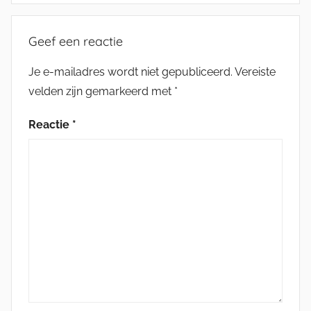
Geef een reactie
Je e-mailadres wordt niet gepubliceerd.
Vereiste
velden zijn gemarkeerd met
*
Reactie
*