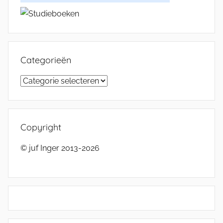
Categorieën
Categorieën
Copyright
© juf Inger 2013-2026