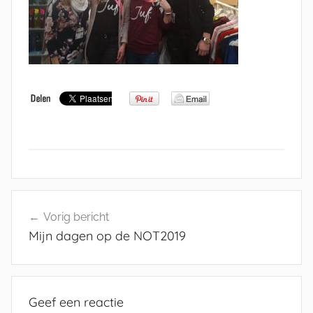
Bericht
Vorig bericht
navigatie
Mijn dagen op de NOT2019
Geef een reactie