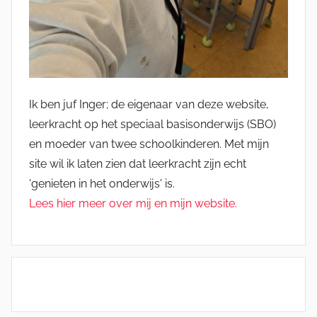
Ik ben juf Inger; de eigenaar van deze website,
leerkracht op het speciaal basisonderwijs (SBO)
en moeder van twee schoolkinderen. Met mijn
site wil ik laten zien dat leerkracht zijn echt
'genieten in het onderwijs' is.
Lees hier meer over mij en mijn website.