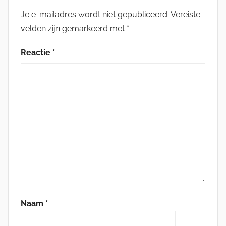
Je e-mailadres wordt niet gepubliceerd.
Vereiste
velden zijn gemarkeerd met
*
Reactie
*
Naam
*