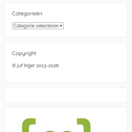
Categorieën
Categorieën
Copyright
© juf Inger 2013-2026