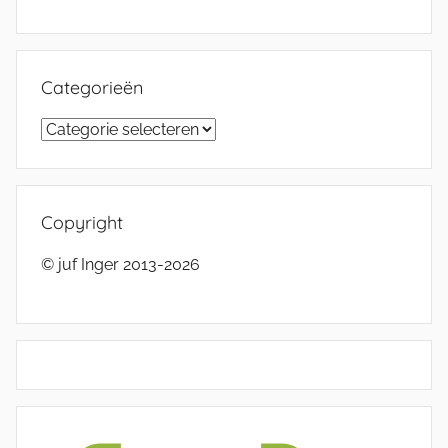
Categorieën
Categorieën
Copyright
© juf Inger 2013-2026