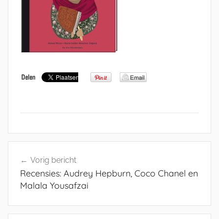
Bericht
Vorig bericht
navigatie
Recensies: Audrey Hepburn, Coco Chanel en
Malala Yousafzai