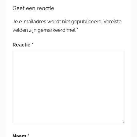
Geef een reactie
Je e-mailadres wordt niet gepubliceerd.
Vereiste
velden zijn gemarkeerd met
*
Reactie
*
Naam
*