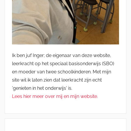
Ik ben juf Inger; de eigenaar van deze website,
leerkracht op het speciaal basisonderwijs (SBO)
en moeder van twee schoolkinderen. Met mijn
site wil ik laten zien dat leerkracht zijn echt
'genieten in het onderwijs' is.
Lees hier meer over mij en mijn website.