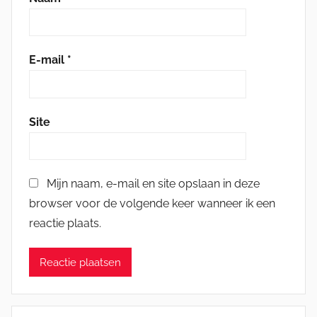
E-mail
*
Site
Mijn naam, e-mail en site opslaan in deze
browser voor de volgende keer wanneer ik een
reactie plaats.