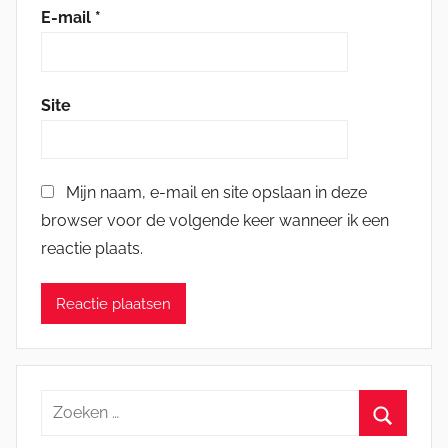
E-mail
*
Site
Mijn naam, e-mail en site opslaan in deze
browser voor de volgende keer wanneer ik een
reactie plaats.
Zoeken
naar: