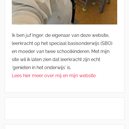
Ik ben juf Inger; de eigenaar van deze website,
leerkracht op het speciaal basisonderwijs (SBO)
en moeder van twee schoolkinderen. Met mijn
site wil ik laten zien dat leerkracht zijn echt
'genieten in het onderwijs' is.
Lees hier meer over mij en mijn website.