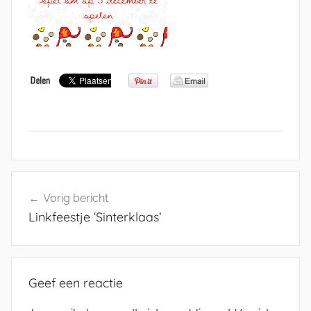
Bericht
Vorig bericht
navigatie
Linkfeestje ‘Sinterklaas’
Geef een reactie