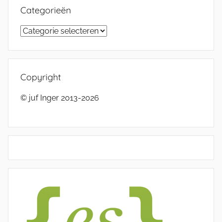
Categorieën
Categorieën
Copyright
© juf Inger 2013-2026