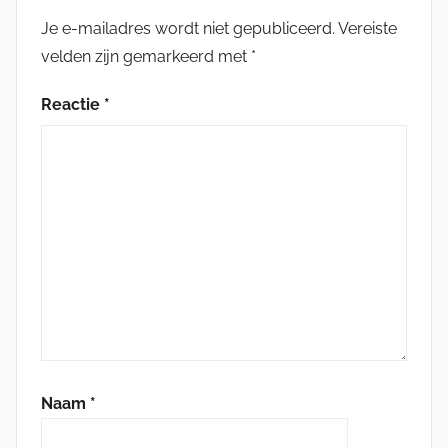
Je e-mailadres wordt niet gepubliceerd.
Vereiste
velden zijn gemarkeerd met
*
Reactie
*
Naam
*