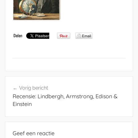
Bericht
Vorig bericht
navigatie
Recensie: Lindbergh, Armstrong, Edison &
Einstein
Geef een reactie