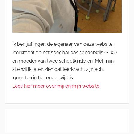
Ik ben juf Inger; de eigenaar van deze website,
leerkracht op het speciaal basisonderwijs (SBO)
en moeder van twee schoolkinderen. Met mijn
site wil ik laten zien dat leerkracht zijn echt
'genieten in het onderwijs' is.
Lees hier meer over mij en mijn website.