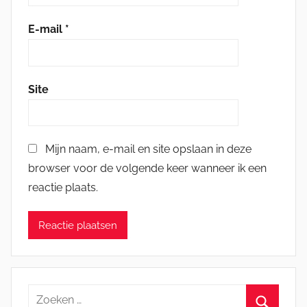
E-mail
*
Site
Mijn naam, e-mail en site opslaan in deze
browser voor de volgende keer wanneer ik een
reactie plaats.
Zoeken