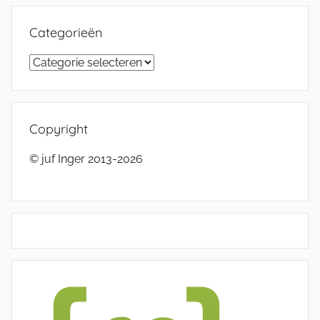
Categorieën
Categorieën
Copyright
© juf Inger 2013-2026