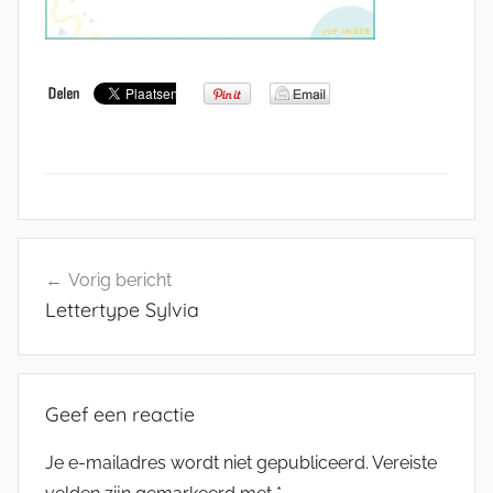
Bericht
Vorig bericht
navigatie
Lettertype Sylvia
Geef een reactie
Je e-mailadres wordt niet gepubliceerd.
Vereiste