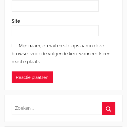
Site
Mijn naam, e-mail en site opslaan in deze
browser voor de volgende keer wanneer ik een
reactie plaats.
Zoeken
naar:
Zoeken