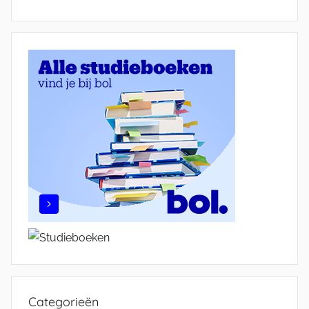
Categorieën