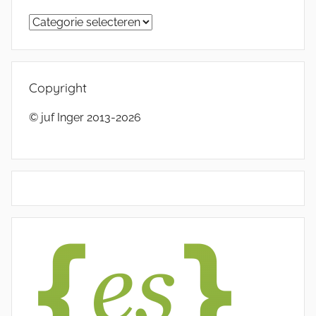
Categorieën
Copyright
© juf Inger 2013-2026