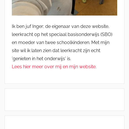
Ik ben juf Inger; de eigenaar van deze website,
leerkracht op het speciaal basisonderwijs (SBO)
en moeder van twee schoolkinderen. Met mijn
site wil ik laten zien dat leerkracht zijn echt
'genieten in het onderwijs' is.
Lees hier meer over mij en mijn website.