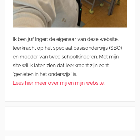
Ik ben juf Inger; de eigenaar van deze website,
leerkracht op het speciaal basisonderwijs (SBO)
en moeder van twee schoolkinderen. Met mijn
site wil ik laten zien dat leerkracht zijn echt
'genieten in het onderwijs' is.
Lees hier meer over mij en mijn website.