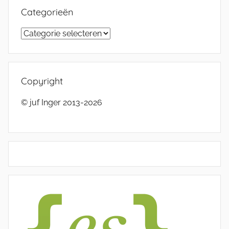
Categorieën
Categorieën
Copyright
© juf Inger 2013-2026