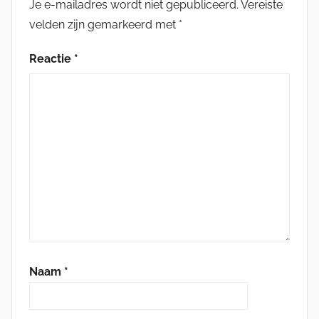
Je e-mailadres wordt niet gepubliceerd.
Vereiste
velden zijn gemarkeerd met
*
Reactie
*
Naam
*