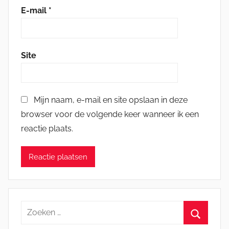
E-mail
*
Site
Mijn naam, e-mail en site opslaan in deze
browser voor de volgende keer wanneer ik een
reactie plaats.
Zoeken
naar: