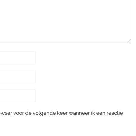
rowser voor de volgende keer wanneer ik een reactie