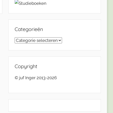
Categorieën
Categorieën
Copyright
© juf Inger 2013-2026