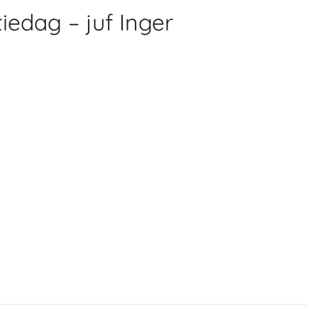
tiedag – juf Inger