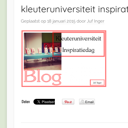
kleuteruniversiteit inspira
Geplaatst op
18 januari 2015
door
Juf Inger