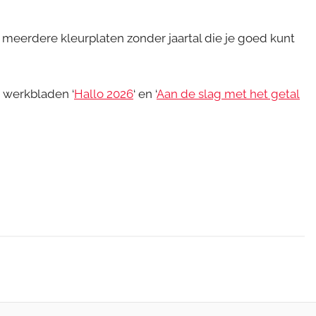
meerdere kleurplaten zonder jaartal die je goed kunt
werkbladen ‘
Hallo 2026
‘ en ‘
Aan de slag met het getal