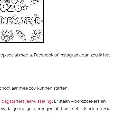
 op social media, Facebook of Instagram, dan zou ik het
 schooljaar mee zou kunnen starten.
‘
dagstarters jaarwisseling
‘. Er staan woordzoekers en
w dat je met je leerlingen of thuis met je kinderen zou