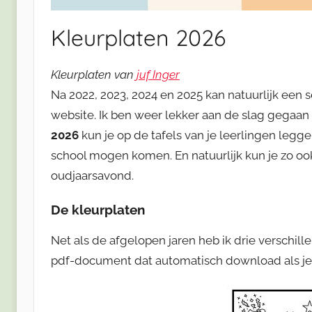
Kleurplaten 2026
Kleurplaten van
juf Inger
Na 2022, 2023, 2024 en 2025 kan natuurlijk een 
website. Ik ben weer lekker aan de slag gegaan
2026
kun je op de tafels van je leerlingen leg
school mogen komen. En natuurlijk kun je zo ook
oudjaarsavond.
De kleurplaten
Net als de afgelopen jaren heb ik drie verschil
pdf-document dat automatisch download als je 