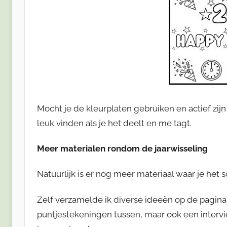
Mocht je de kleurplaten gebruiken en actief zijn
leuk vinden als je het deelt en me tagt.
Meer materialen rondom de jaarwisseling
Natuurlijk is er nog meer materiaal waar je het
Zelf verzamelde ik diverse ideeën op de pagina 
puntjestekeningen tussen, maar ook een intervie