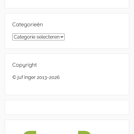
Categorieën
Categorieën
Copyright
© juf Inger 2013-2026