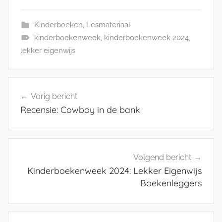
Kinderboeken
,
Lesmateriaal
kinderboekenweek
,
kinderboekenweek 2024
,
lekker eigenwijs
Bericht
Vorig bericht
navigatie
Recensie: Cowboy in de bank
Volgend bericht
Kinderboekenweek 2024: Lekker Eigenwijs
Boekenleggers