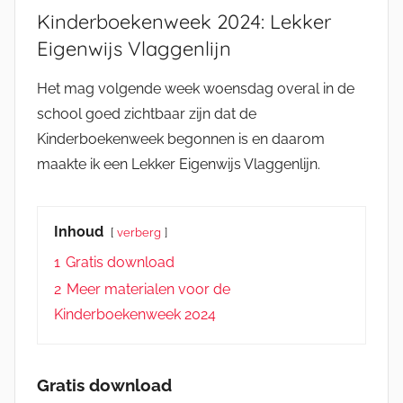
Kinderboekenweek 2024: Lekker
Eigenwijs Vlaggenlijn
Het mag volgende week woensdag overal in de
school goed zichtbaar zijn dat de
Kinderboekenweek begonnen is en daarom
maakte ik een Lekker Eigenwijs Vlaggenlijn.
Inhoud
verberg
1
Gratis download
2
Meer materialen voor de
Kinderboekenweek 2024
Gratis download