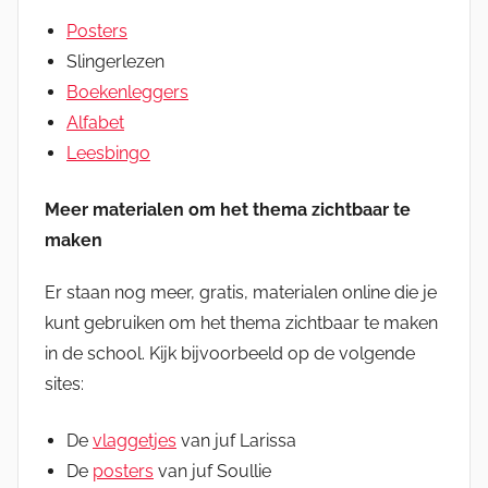
Posters
Slingerlezen
Boekenleggers
Alfabet
Leesbingo
Meer materialen om het thema zichtbaar te
maken
Er staan nog meer, gratis, materialen online die je
kunt gebruiken om het thema zichtbaar te maken
in de school. Kijk bijvoorbeeld op de volgende
sites:
De
vlaggetjes
van juf Larissa
De
posters
van juf Soullie