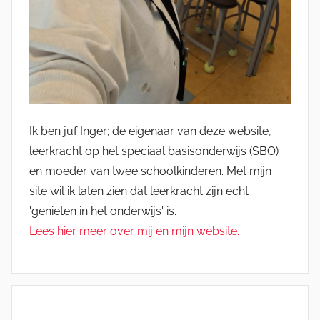
Ik ben juf Inger; de eigenaar van deze website,
leerkracht op het speciaal basisonderwijs (SBO)
en moeder van twee schoolkinderen. Met mijn
site wil ik laten zien dat leerkracht zijn echt
'genieten in het onderwijs' is.
Lees hier meer over mij en mijn website.