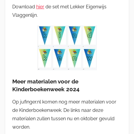
Download
hier
de set met Lekker Eigenwijs
Vlaggenlijn.
Meer materialen voor de
Kinderboekenweek 202
4
Op jufinger.nl komen nog meer materialen voor
de Kinderboekenweek. De links naar deze
materialen zullen tussen nu en oktober gevuld
worden.