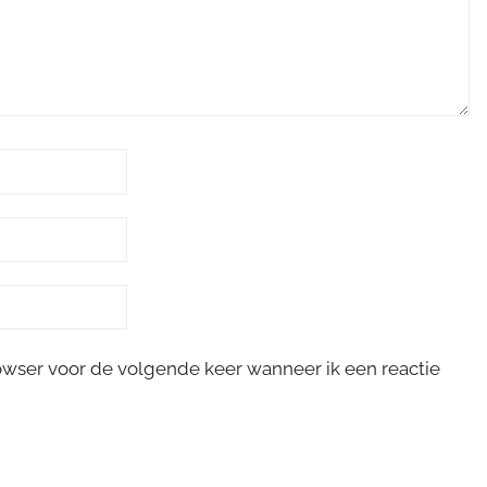
rowser voor de volgende keer wanneer ik een reactie