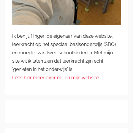
Ik ben juf Inger; de eigenaar van deze website,
leerkracht op het speciaal basisonderwijs (SBO)
en moeder van twee schoolkinderen. Met mijn
site wil ik laten zien dat leerkracht zijn echt
'genieten in het onderwijs' is.
Lees hier meer over mij en mijn website.