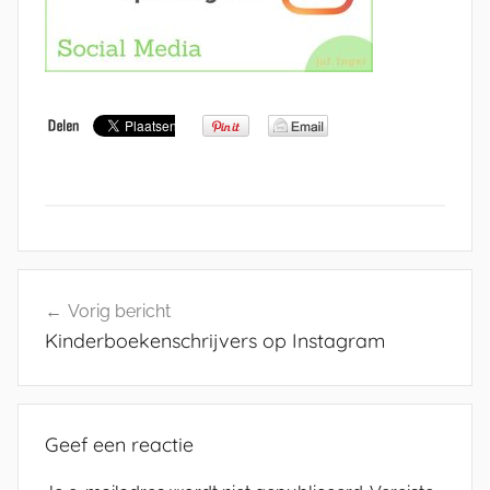
Bericht
Vorig bericht
navigatie
Kinderboekenschrijvers op Instagram
Geef een reactie