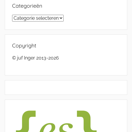
Categorieën
Categorieën
Copyright
© juf Inger 2013-2026