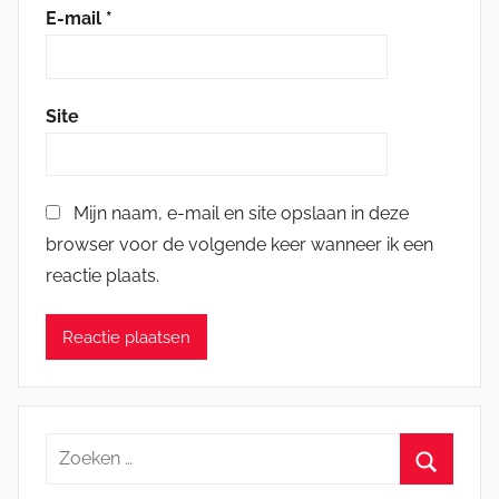
E-mail
*
Site
Mijn naam, e-mail en site opslaan in deze
browser voor de volgende keer wanneer ik een
reactie plaats.
Zoeken
naar:
Zoeken