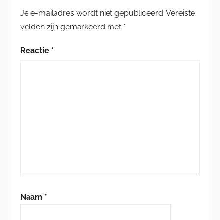
Je e-mailadres wordt niet gepubliceerd.
Vereiste
velden zijn gemarkeerd met
*
Reactie
*
Naam
*