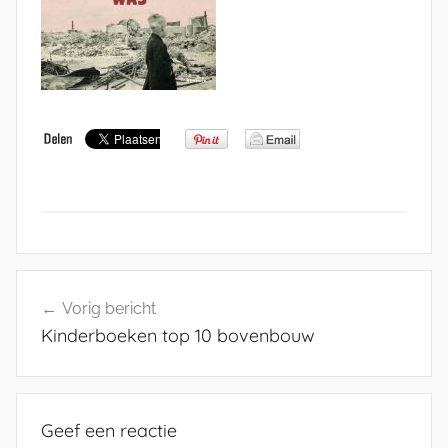
Bericht
Vorig bericht
navigatie
Kinderboeken top 10 bovenbouw
Geef een reactie