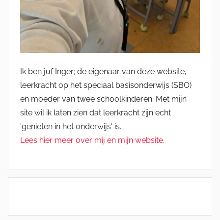
Ik ben juf Inger; de eigenaar van deze website,
leerkracht op het speciaal basisonderwijs (SBO)
en moeder van twee schoolkinderen. Met mijn
site wil ik laten zien dat leerkracht zijn echt
'genieten in het onderwijs' is.
Lees hier meer over mij en mijn website.