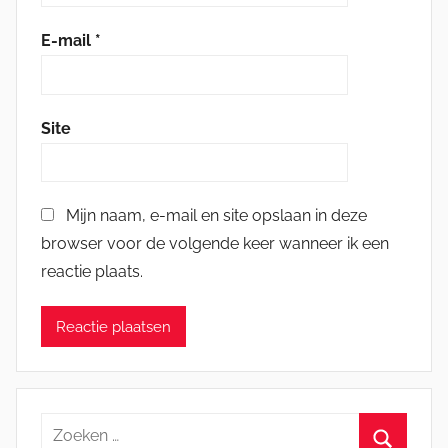
E-mail
*
Site
Mijn naam, e-mail en site opslaan in deze
browser voor de volgende keer wanneer ik een
reactie plaats.
Zoeken