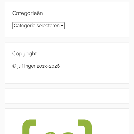
Categorieën
Categorieën
Copyright
© juf Inger 2013-2026