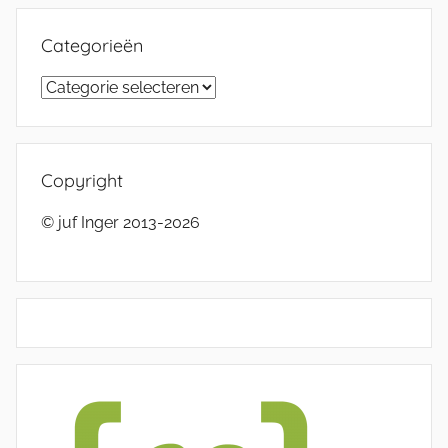
Categorieën
Categorieën
Copyright
© juf Inger 2013-2026