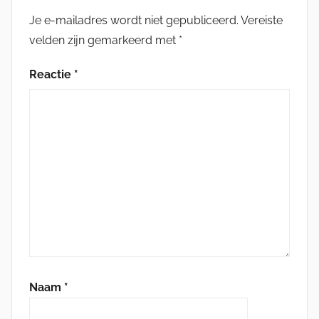
Je e-mailadres wordt niet gepubliceerd.
Vereiste
velden zijn gemarkeerd met
*
Reactie
*
Naam
*