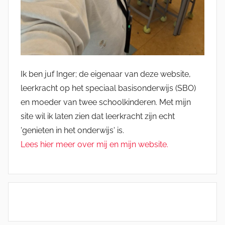
Ik ben juf Inger; de eigenaar van deze website,
leerkracht op het speciaal basisonderwijs (SBO)
en moeder van twee schoolkinderen. Met mijn
site wil ik laten zien dat leerkracht zijn echt
'genieten in het onderwijs' is.
Lees hier meer over mij en mijn website.