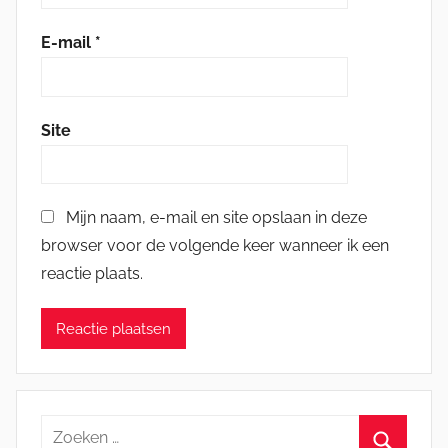
E-mail
*
Site
Mijn naam, e-mail en site opslaan in deze
browser voor de volgende keer wanneer ik een
reactie plaats.
Zoeken