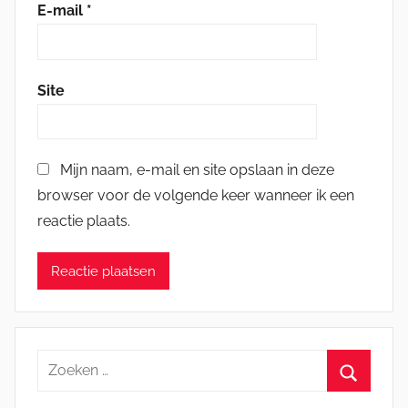
E-mail
*
Site
Mijn naam, e-mail en site opslaan in deze
browser voor de volgende keer wanneer ik een
reactie plaats.
Zoeken
naar:
Zoeken