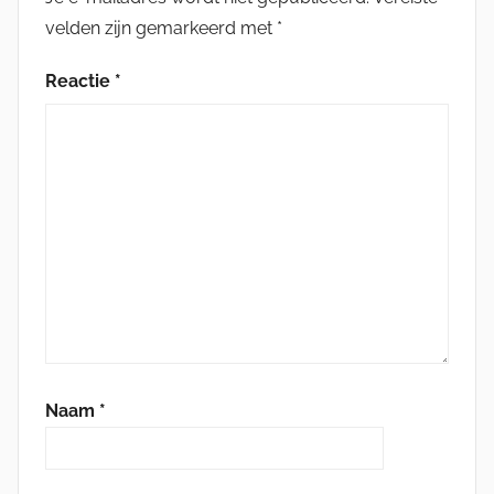
velden zijn gemarkeerd met
*
Reactie
*
Naam
*