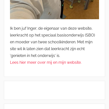
Ik ben juf Inger; de eigenaar van deze website,
leerkracht op het speciaal basisonderwijs (SBO)
en moeder van twee schoolkinderen. Met mijn
site wil ik laten zien dat leerkracht zijn echt
'genieten in het onderwijs' is.
Lees hier meer over mij en mijn website.