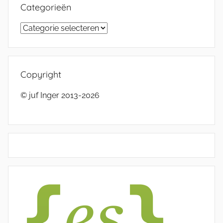
Categorieën
Categorieën
Copyright
© juf Inger 2013-2026