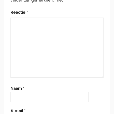
velden zijn gemarkeerd met
*
Reactie
*
Naam
*
E-mail
*