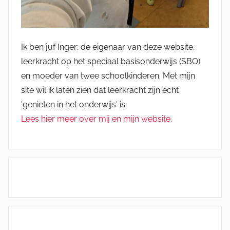
Ik ben juf Inger; de eigenaar van deze website,
leerkracht op het speciaal basisonderwijs (SBO)
en moeder van twee schoolkinderen. Met mijn
site wil ik laten zien dat leerkracht zijn echt
'genieten in het onderwijs' is.
Lees hier meer over mij en mijn website.