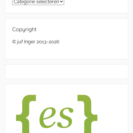
Categorieën
Copyright
© juf Inger 2013-2026