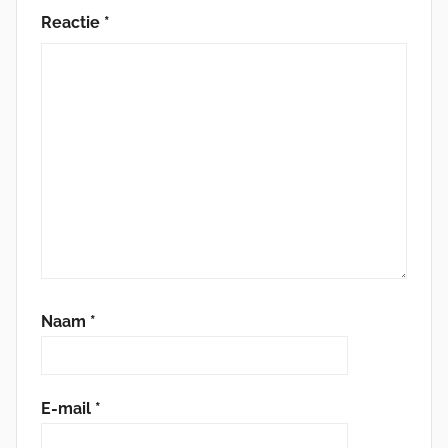
Reactie
*
Naam
*
E-mail
*