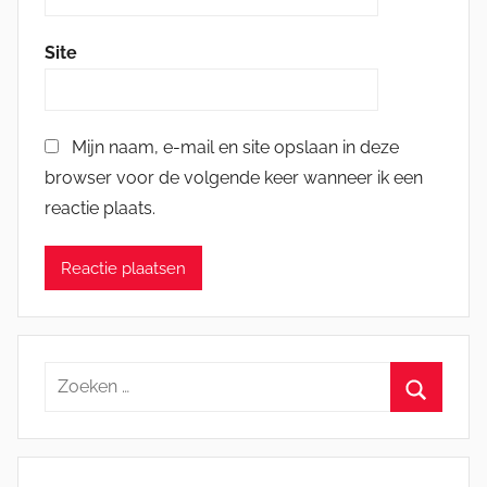
Site
Mijn naam, e-mail en site opslaan in deze
browser voor de volgende keer wanneer ik een
reactie plaats.
Zoeken
naar:
Zoeken