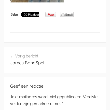
Bericht
Vorig bericht
navigatie
James BondSpel
Geef een reactie
Je e-mailadres wordt niet gepubliceerd.
Vereiste
velden zijn gemarkeerd met
*