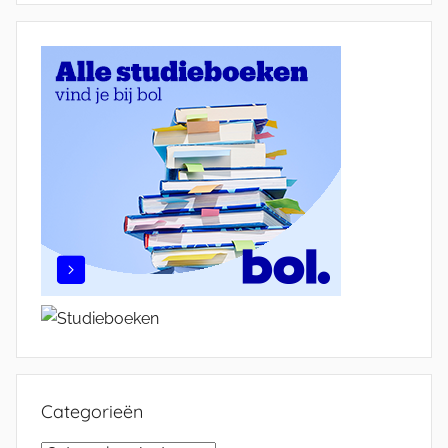
Categorieën