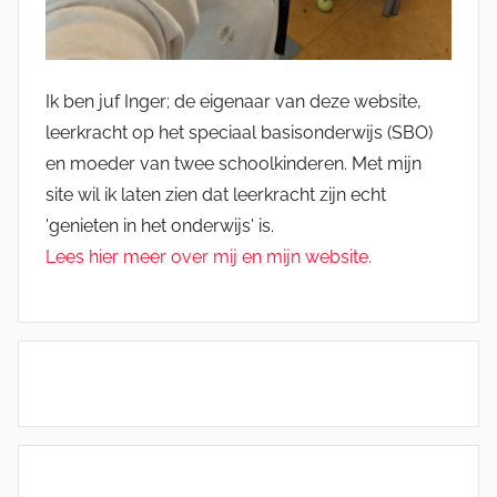
Ik ben juf Inger; de eigenaar van deze website,
leerkracht op het speciaal basisonderwijs (SBO)
en moeder van twee schoolkinderen. Met mijn
site wil ik laten zien dat leerkracht zijn echt
'genieten in het onderwijs' is.
Lees hier meer over mij en mijn website.