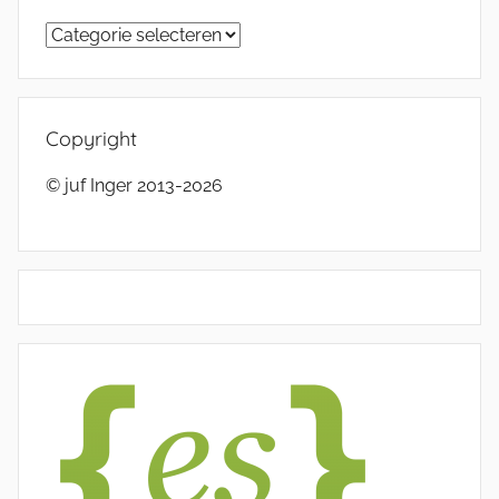
Categorieën
Copyright
© juf Inger 2013-2026