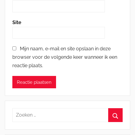
Site
Mijn naam, e-mail en site opslaan in deze
browser voor de volgende keer wanneer ik een
reactie plaats.
Zoeken
naar:
Zoeken