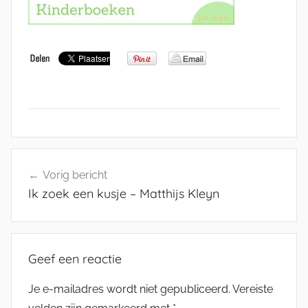
Bericht
Vorig bericht
navigatie
Ik zoek een kusje – Matthijs Kleyn
Geef een reactie
Je e-mailadres wordt niet gepubliceerd.
Vereiste