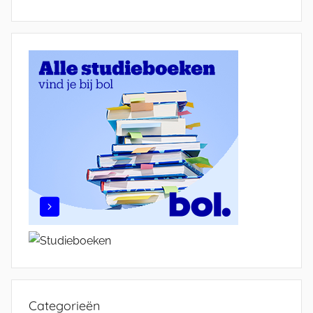
Categorieën