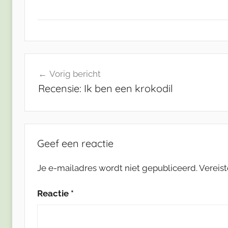
Bericht
Vorig bericht
navigatie
Recensie: Ik ben een krokodil
Geef een reactie
Je e-mailadres wordt niet gepubliceerd.
Vereis
Reactie
*