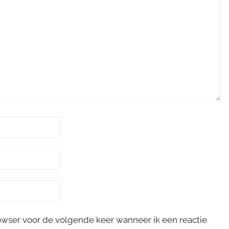
rowser voor de volgende keer wanneer ik een reactie