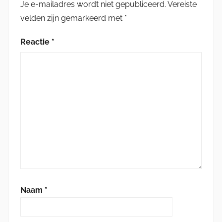
Je e-mailadres wordt niet gepubliceerd.
Vereiste
velden zijn gemarkeerd met
*
Reactie
*
Naam
*