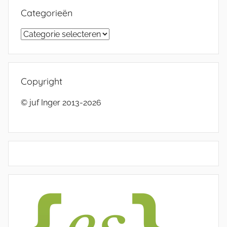
Categorieën
Categorieën
Copyright
© juf Inger 2013-2026