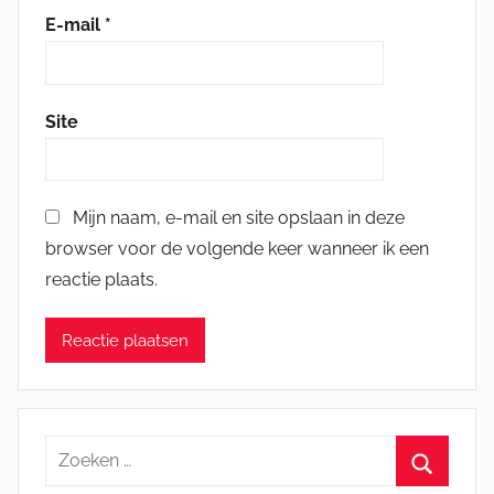
E-mail
*
Site
Mijn naam, e-mail en site opslaan in deze
browser voor de volgende keer wanneer ik een
reactie plaats.
Zoeken
naar: