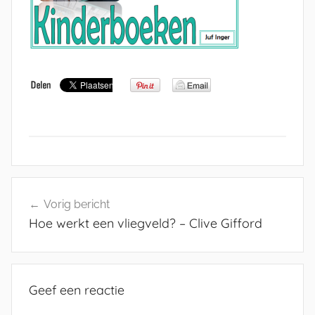
Bericht
Vorig bericht
navigatie
Hoe werkt een vliegveld? – Clive Gifford
Geef een reactie