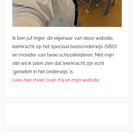
Ik ben juf Inger; de eigenaar van deze website,
leerkracht op het speciaal basisonderwijs (SBO)
en moeder van twee schoolkinderen. Met mijn
site wil ik laten zien dat leerkracht zijn echt
'genieten in het onderwijs' is.
Lees hier meer over mij en mijn website.