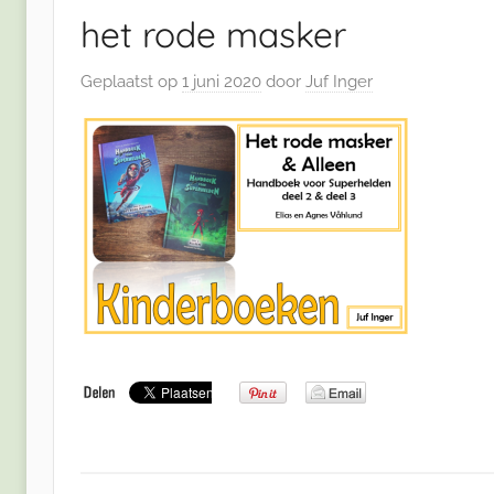
het rode masker
Geplaatst op
1 juni 2020
door
Juf Inger