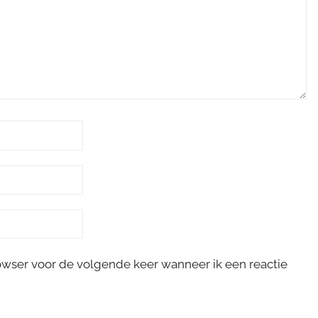
rowser voor de volgende keer wanneer ik een reactie