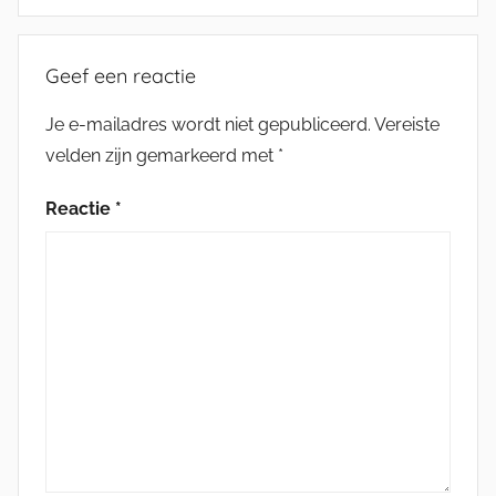
Geef een reactie
Je e-mailadres wordt niet gepubliceerd.
Vereiste
velden zijn gemarkeerd met
*
Reactie
*