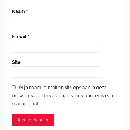
Naam
*
E-mail
*
Site
Mijn naam, e-mail en site opslaan in deze
browser voor de volgende keer wanneer ik een
reactie plaats.