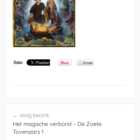
Bericht
Vorig bericht
navigatie
Het magische verbond – De Zoete
Tovenaars 1