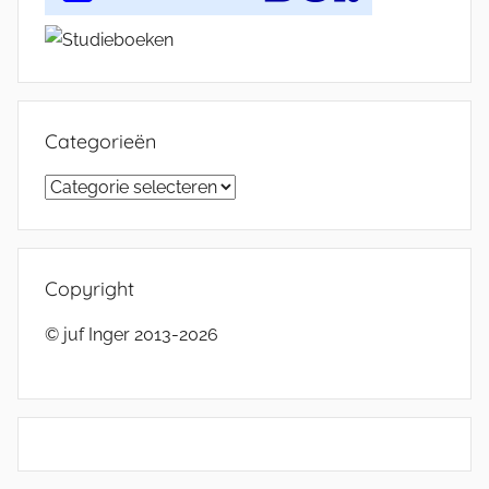
Categorieën
Categorieën
Copyright
© juf Inger 2013-2026