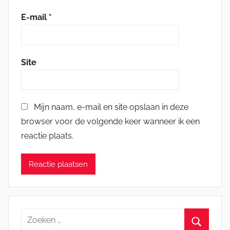
E-mail
*
Site
Mijn naam, e-mail en site opslaan in deze
browser voor de volgende keer wanneer ik een
reactie plaats.
Zoeken
naar: