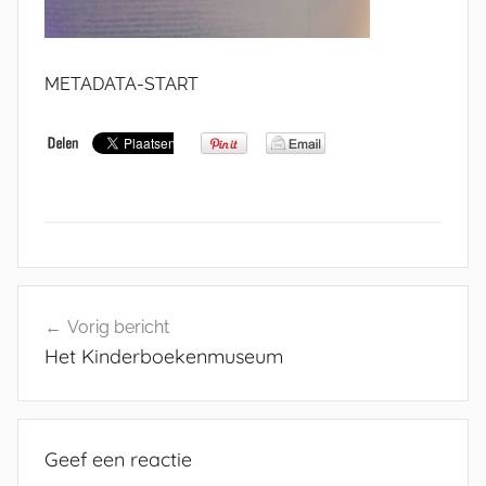
METADATA-START
Bericht
Vorig bericht
navigatie
Het Kinderboekenmuseum
Geef een reactie