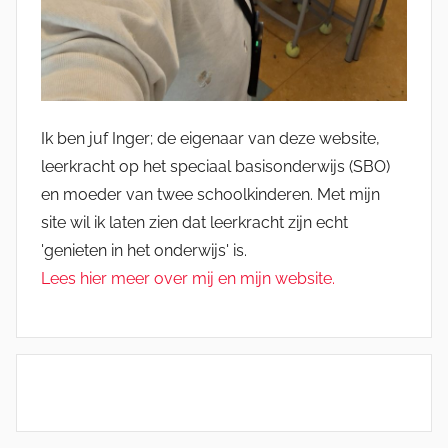
Ik ben juf Inger; de eigenaar van deze website,
leerkracht op het speciaal basisonderwijs (SBO)
en moeder van twee schoolkinderen. Met mijn
site wil ik laten zien dat leerkracht zijn echt
'genieten in het onderwijs' is.
Lees hier meer over mij en mijn website.