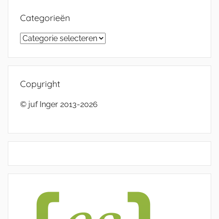
Categorieën
Categorieën
Copyright
© juf Inger 2013-2026