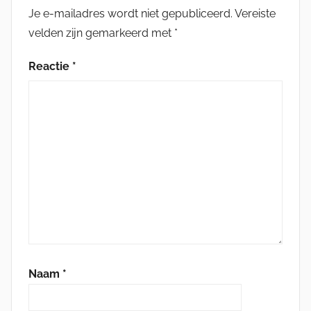
Je e-mailadres wordt niet gepubliceerd.
Vereiste
velden zijn gemarkeerd met
*
Reactie
*
Naam
*