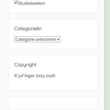
Categorieën
Categorieën
Copyright
© juf Inger 2013-2026