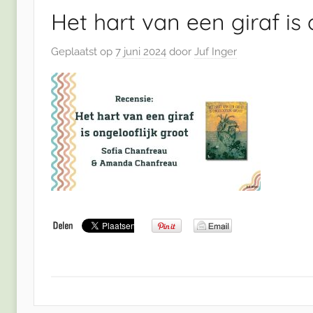
Het hart van een giraf is 
Geplaatst op
7 juni 2024
door
Juf Inger