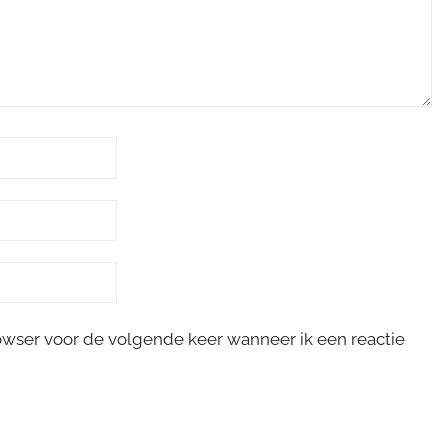
rowser voor de volgende keer wanneer ik een reactie