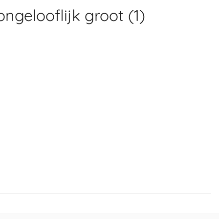
ongelooflijk groot (1)