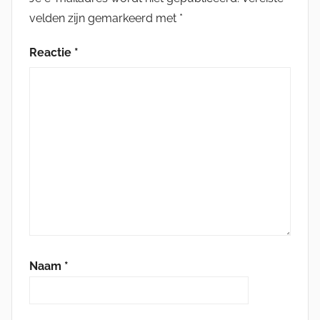
velden zijn gemarkeerd met
*
Reactie
*
Naam
*