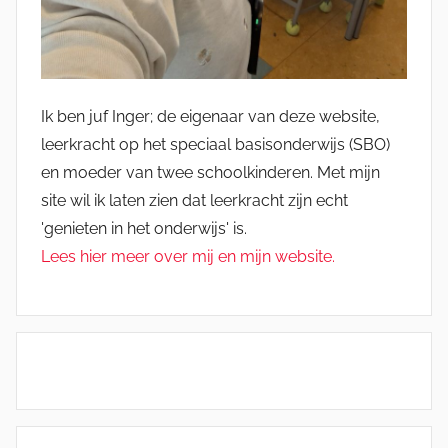
Ik ben juf Inger; de eigenaar van deze website,
leerkracht op het speciaal basisonderwijs (SBO)
en moeder van twee schoolkinderen. Met mijn
site wil ik laten zien dat leerkracht zijn echt
'genieten in het onderwijs' is.
Lees hier meer over mij en mijn website.