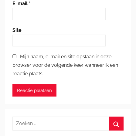
E-mail
*
Site
Mijn naam, e-mail en site opslaan in deze
browser voor de volgende keer wanneer ik een
reactie plaats.
Zoeken
naar:
Zoeken