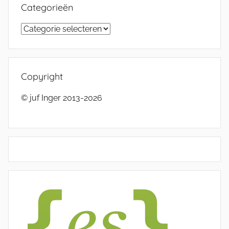
Categorieën
Categorieën
Copyright
© juf Inger 2013-2026