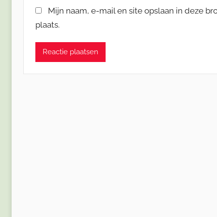
Mijn naam, e-mail en site opslaan in deze b
plaats.