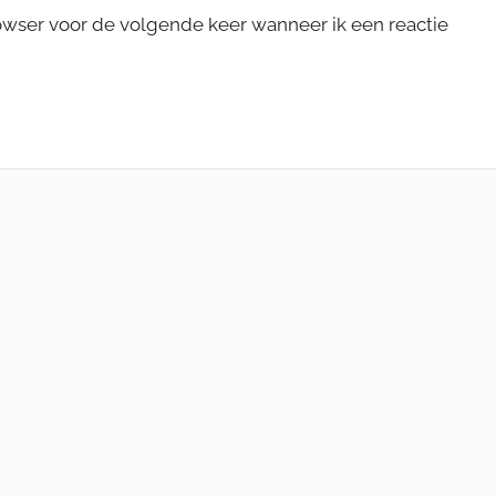
rowser voor de volgende keer wanneer ik een reactie