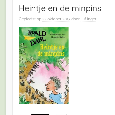
Heintje en de minpins
Geplaatst op
22 oktober 2017
door
Juf Inger