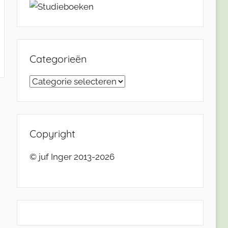
Categorieën
Categorieën
Copyright
© juf Inger 2013-2026