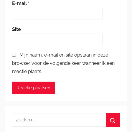
E-mail
*
Site
Mijn naam, e-mail en site opslaan in deze
browser voor de volgende keer wanneer ik een
reactie plaats.
Zoeken
naar:
Zoeken