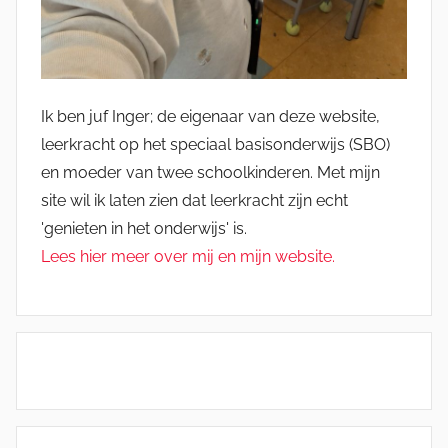
Ik ben juf Inger; de eigenaar van deze website,
leerkracht op het speciaal basisonderwijs (SBO)
en moeder van twee schoolkinderen. Met mijn
site wil ik laten zien dat leerkracht zijn echt
'genieten in het onderwijs' is.
Lees hier meer over mij en mijn website.