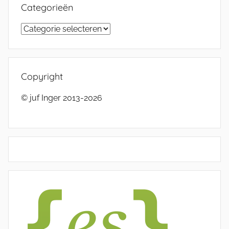
Categorieën
Categorieën
Copyright
© juf Inger 2013-2026