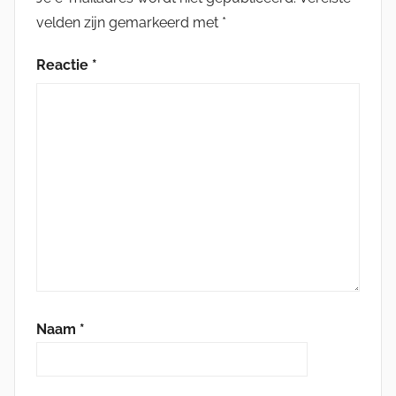
velden zijn gemarkeerd met
*
Reactie
*
Naam
*