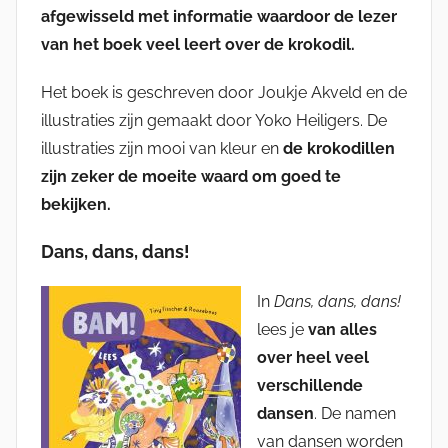
afgewisseld met informatie waardoor de lezer
van het boek veel leert over de krokodil.
Het boek is geschreven door Joukje Akveld en de
illustraties zijn gemaakt door Yoko Heiligers. De
illustraties zijn mooi van kleur en
de krokodillen
zijn zeker de moeite waard om goed te
bekijken.
Dans, dans, dans!
In
Dans, dans, dans!
lees je
van alles
over heel veel
verschillende
dansen
. De namen
van dansen worden