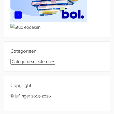
Categorieën
Categorieën
Copyright
© juf Inger 2013-2026