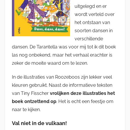
uitgelegd en er
wordt verteld over
het ontstaan van
soorten dansen in
verschillende
dansen. De Tarantella was voor mij tot ik dit boek
las nog onbekend, maar het verhaal erachter is
zeker de moeite waard om te lezen.
In de illustraties van Roozeboos zijn lekker veel
kleuren gebruikt. Naast de informatieve teksten
van Tiny Fisscher
vrolijken deze illustraties het
boek ontzettend op
. Het is echt een feestje om
naar te kijken.
Val niet in de vulkaan!