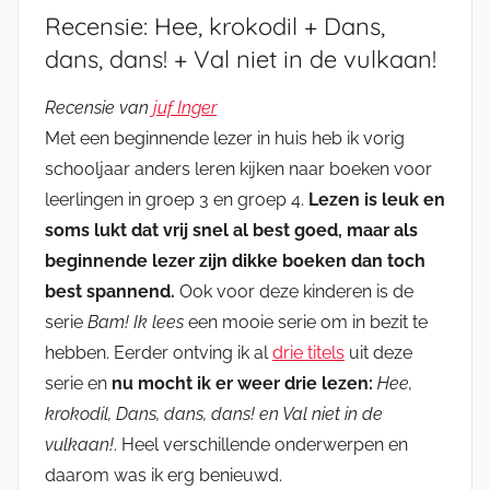
Recensie: Hee, krokodil + Dans,
dans, dans! + Val niet in de vulkaan!
Recensie van
juf Inger
Met een beginnende lezer in huis heb ik vorig
schooljaar anders leren kijken naar boeken voor
leerlingen in groep 3 en groep 4.
Lezen is leuk en
soms lukt dat vrij snel al best goed, maar als
beginnende lezer zijn dikke boeken dan toch
best spannend.
Ook voor deze kinderen is de
serie
Bam! Ik lees
een mooie serie om in bezit te
hebben. Eerder ontving ik al
drie titels
uit deze
serie en
nu mocht ik er weer drie lezen:
Hee,
krokodil, Dans, dans, dans! en Val niet in de
vulkaan!
. Heel verschillende onderwerpen en
daarom was ik erg benieuwd.