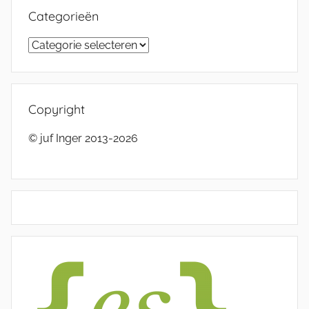
Categorieën
Categorieën
Copyright
© juf Inger 2013-2026