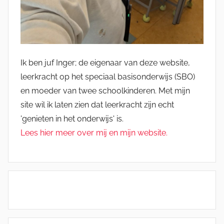
Ik ben juf Inger; de eigenaar van deze website,
leerkracht op het speciaal basisonderwijs (SBO)
en moeder van twee schoolkinderen. Met mijn
site wil ik laten zien dat leerkracht zijn echt
'genieten in het onderwijs' is.
Lees hier meer over mij en mijn website.