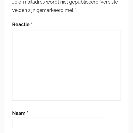
Je e-mailadres wordt niet gepubliceerd.
Vereiste
velden zijn gemarkeerd met
*
Reactie
*
Naam
*