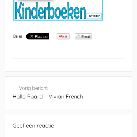
Bericht
Vorig bericht
navigatie
Hallo Paard – Vivian French
Geef een reactie