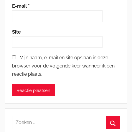
E-mail
*
Site
Mijn naam, e-mail en site opslaan in deze
browser voor de volgende keer wanneer ik een
reactie plaats.
Zoeken
naar: