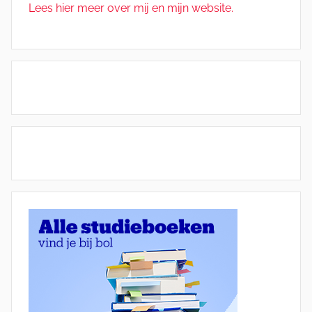
Lees hier meer over mij en mijn website.