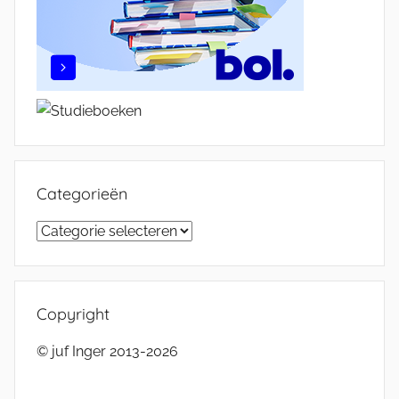
Categorieën
Categorieën
Copyright
© juf Inger 2013-2026