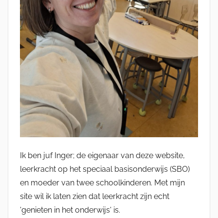
Ik ben juf Inger; de eigenaar van deze website,
leerkracht op het speciaal basisonderwijs (SBO)
en moeder van twee schoolkinderen. Met mijn
site wil ik laten zien dat leerkracht zijn echt
'genieten in het onderwijs' is.