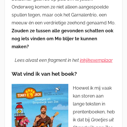
Onderweg komen ze niet alleen aangespoelde
spullen tegen, maar ook het Garnalentrio, een
meeuw én een verdrietige zeehond genaamd Mo.
Zouden ze tussen alle gevonden schatten ook
nog iets vinden om Mo blijer te kunnen
maken?
Lees alvast een fragment in het
inkijkexemplaar
Wat vind ik van het boek?
Hoewel ik mij vaak
kan storen aan
lange teksten in
prentenboeken, heb
ik dat bij
Groetjes uit