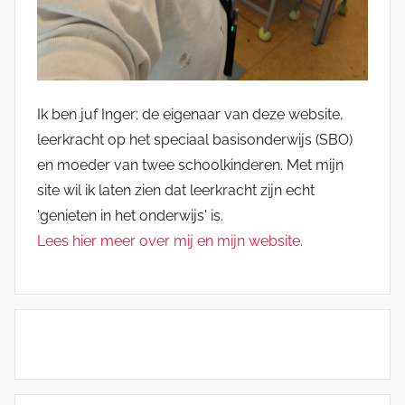
Ik ben juf Inger; de eigenaar van deze website,
leerkracht op het speciaal basisonderwijs (SBO)
en moeder van twee schoolkinderen. Met mijn
site wil ik laten zien dat leerkracht zijn echt
'genieten in het onderwijs' is.
Lees hier meer over mij en mijn website.