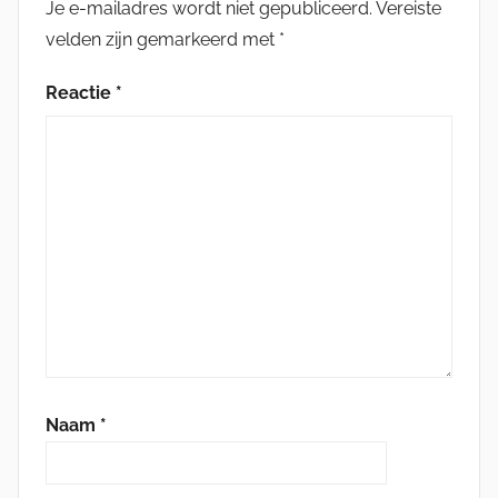
Je e-mailadres wordt niet gepubliceerd.
Vereiste
velden zijn gemarkeerd met
*
Reactie
*
Naam
*