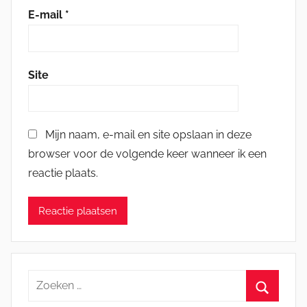
E-mail
*
Site
Mijn naam, e-mail en site opslaan in deze
browser voor de volgende keer wanneer ik een
reactie plaats.
Zoeken
naar: