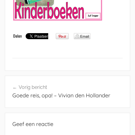
Bericht
Vorig bericht
navigatie
Goede reis, opa! – Vivian den Hollander
Geef een reactie