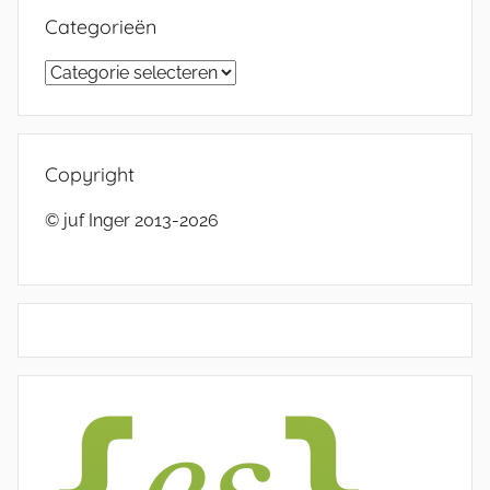
Categorieën
Categorieën
Copyright
© juf Inger 2013-2026