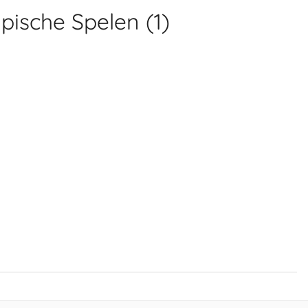
ische Spelen (1)