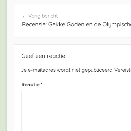
Bericht
Vorig bericht
navigatie
Recensie: Gekke Goden en de Olympisch
Geef een reactie
Je e-mailadres wordt niet gepubliceerd.
Vereis
Reactie
*