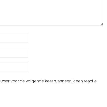
rowser voor de volgende keer wanneer ik een reactie