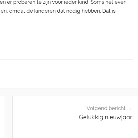
n er proberen te zijn voor ieder kind. Soms net even
n, omdat de kinderen dat nodig hebben. Dat is
Volgend bericht
Gelukkig nieuwjaar