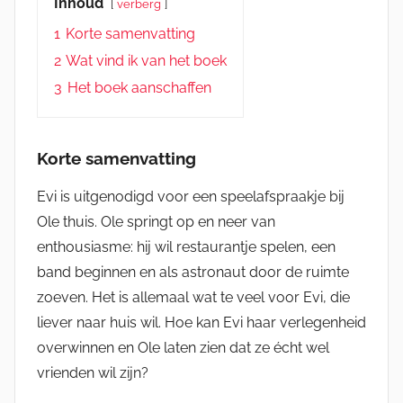
Inhoud
verberg
1
Korte samenvatting
2
Wat vind ik van het boek
3
Het boek aanschaffen
Korte samenvatting
Evi is uitgenodigd voor een speelafspraakje bij
Ole thuis. Ole springt op en neer van
enthousiasme: hij wil restaurantje spelen, een
band beginnen en als astronaut door de ruimte
zoeven. Het is allemaal wat te veel voor Evi, die
liever naar huis wil. Hoe kan Evi haar verlegenheid
overwinnen en Ole laten zien dat ze écht wel
vrienden wil zijn?