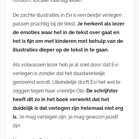
rondom sociale vaardigheden.
De zachte illustraties in
Evi is een beetje verlegen
passen prachtig bij de tekst.
Je herkent als lezer
de emoties waar het in de tekst over gaat en
het is fijn om met kinderen met behulp van de
illustraties dieper op de tekst in te gaan.
Als volwassen lezer heb je al snel door dat Evi
verlegen is zonder dat het daadwerkelijk
genoemd wordt. Uiteindelijk durft Evi het wel te
zeggen tegen haar vriendje Ole.
De schrijfster
heeft dit zo in het boek verwerkt dat het
duidelijk is dat verlegen zijn helemaal niet erg
is.
Je mag verlegen zijn, je mag gewoon jezelf
zijn.