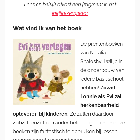
Lees en bekijk alvast een fragment in het
inkijkexemplaar
Wat vind ik van het boek
De prentenboeken
van Natalia
Shaloshvili wil je in
de onderbouw van
iedere basisschool
hebben!
Zowel
Lonnie als Evi zal
herkenbaarheid
opleveren bij kinderen.
Ze zullen daardoor
zichzelf en/of een ander beter begrijpen en deze
boeken zijn fantastisch te gebruiken bij lessen