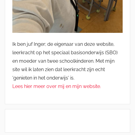
Ik ben juf Inger; de eigenaar van deze website,
leerkracht op het speciaal basisonderwijs (SBO)
en moeder van twee schoolkinderen. Met mijn
site wil ik laten zien dat leerkracht zijn echt
'genieten in het onderwijs' is.
Lees hier meer over mij en mijn website.