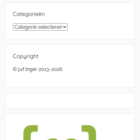
Categorieën
Categorieën
Copyright
© juf Inger 2013-2026