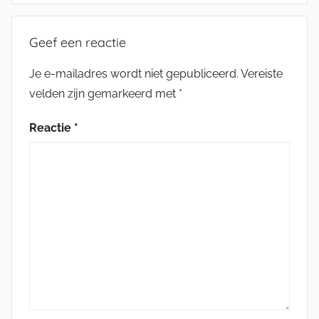
Geef een reactie
Je e-mailadres wordt niet gepubliceerd.
Vereiste
velden zijn gemarkeerd met
*
Reactie
*