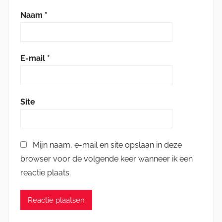
Naam
*
E-mail
*
Site
Mijn naam, e-mail en site opslaan in deze
browser voor de volgende keer wanneer ik een
reactie plaats.