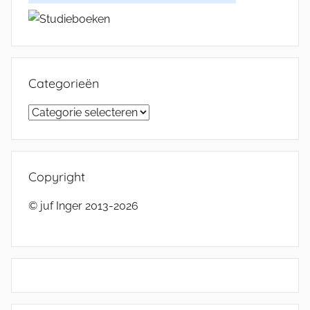
Categorieën
Categorieën
Copyright
© juf Inger 2013-2026