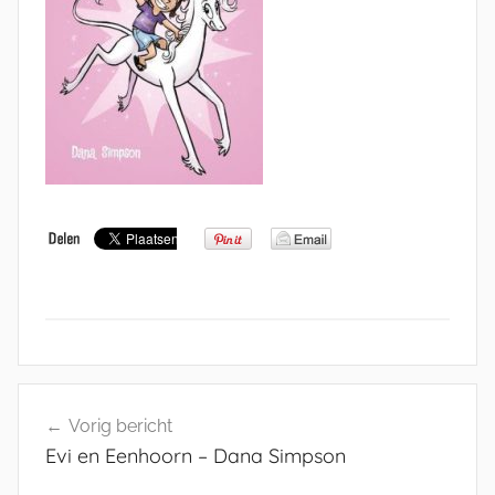
Bericht
Vorig bericht
navigatie
Evi en Eenhoorn – Dana Simpson