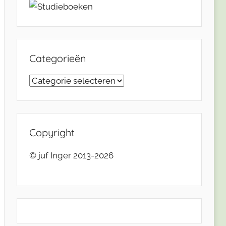
Categorieën
Categorieën
Copyright
© juf Inger 2013-2026