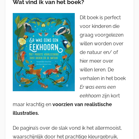
Wat vind ik van het boek?
Dit boek is perfect
voor kinderen die
graag voorgelezen
willen worden over
de natuur en/ of
hier meer over
willen leren. De
verhalen in het boek
Er was eens een
eekhoorn
zijn kort
maar krachtig en
voorzien van realistische
illustraties.
De pagina’s over de slak vond ik het allermooist,
waarschijnlijk door het prachtige kleurgebruik,