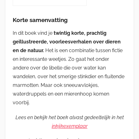
Korte samenvatting
In dit boek vind je
twintig korte, prachtig
geïllustreerde, voorleesverhalen over dieren
en de natuur.
Het is een combinatie tussen fictie
en interessante weetjes. Zo gaat het onder
andere over de libelle die over water kan
wandelen, over het smerige stinkdier en fluitende
marmotten. Maar ook sneeuwvlokjes,
waterdruppels en een mierenhoop komen
voorbij.
Lees en bekijk het boek alvast gedeeltelijk in het
inkijkexemplaar