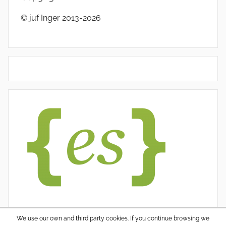
© juf Inger 2013-2026
We use our own and third party cookies. If you continue browsing we