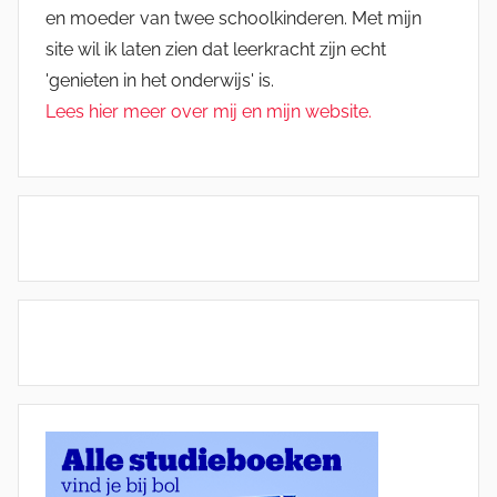
en moeder van twee schoolkinderen. Met mijn
site wil ik laten zien dat leerkracht zijn echt
'genieten in het onderwijs' is.
Lees hier meer over mij en mijn website.