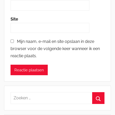
Site
Mijn naam, e-mail en site opslaan in deze
browser voor de volgende keer wanneer ik een
reactie plaats.
Zoeken
naar:
Zoeken