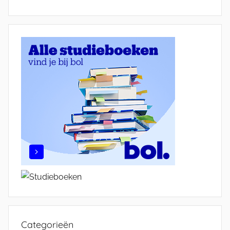
Categorieën