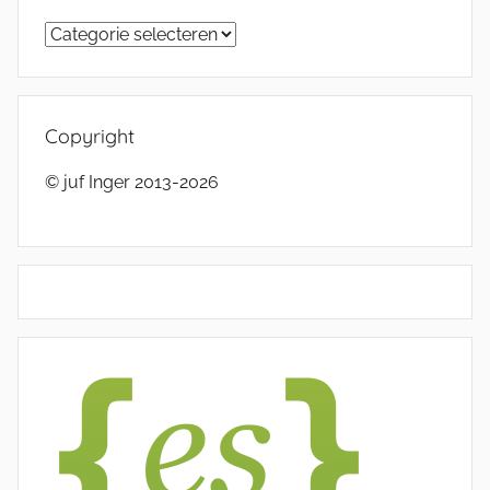
Categorieën
Copyright
© juf Inger 2013-2026