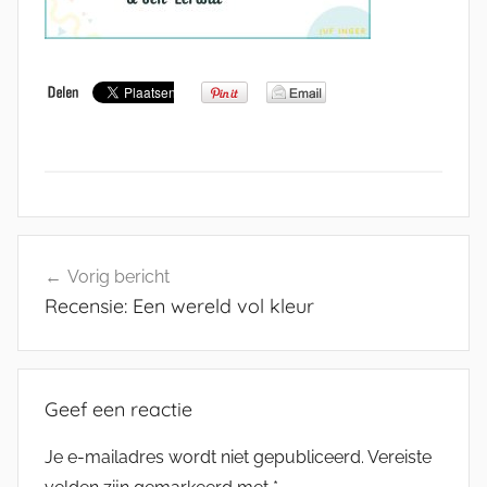
Bericht
Vorig bericht
navigatie
Recensie: Een wereld vol kleur
Geef een reactie
Je e-mailadres wordt niet gepubliceerd.
Vereiste