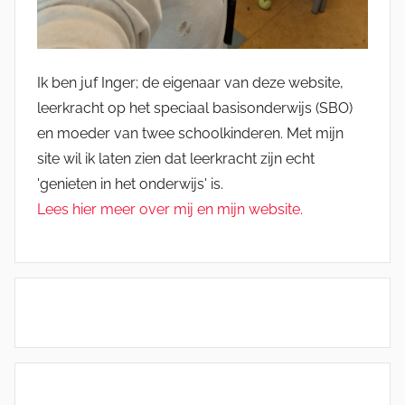
Ik ben juf Inger; de eigenaar van deze website,
leerkracht op het speciaal basisonderwijs (SBO)
en moeder van twee schoolkinderen. Met mijn
site wil ik laten zien dat leerkracht zijn echt
'genieten in het onderwijs' is.
Lees hier meer over mij en mijn website.