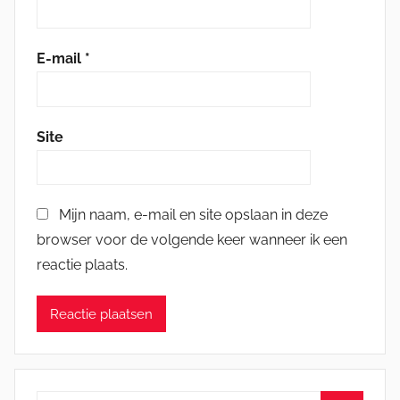
E-mail
*
Site
Mijn naam, e-mail en site opslaan in deze
browser voor de volgende keer wanneer ik een
reactie plaats.