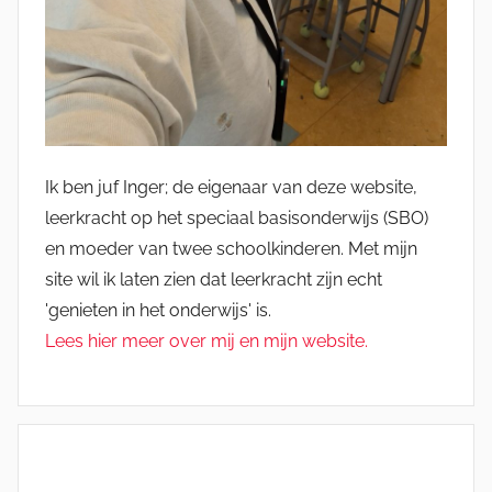
Ik ben juf Inger; de eigenaar van deze website,
leerkracht op het speciaal basisonderwijs (SBO)
en moeder van twee schoolkinderen. Met mijn
site wil ik laten zien dat leerkracht zijn echt
'genieten in het onderwijs' is.
Lees hier meer over mij en mijn website.