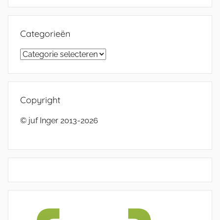
Categorieën
Categorieën
Copyright
© juf Inger 2013-2026