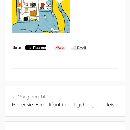
Bericht
Vorig bericht
navigatie
Recensie: Een olifant in het geheugenpaleis