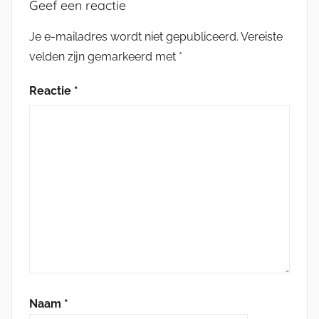
Geef een reactie
Je e-mailadres wordt niet gepubliceerd.
Vereiste
velden zijn gemarkeerd met
*
Reactie
*
Naam
*