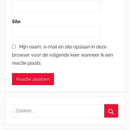
Site
Mijn naam, e-mail en site opslaan in deze
browser voor de volgende keer wanneer ik een
reactie plaats.
Zoeken
naar:
Zoeken