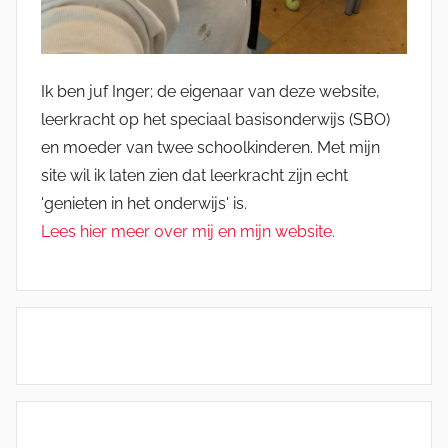
Ik ben juf Inger; de eigenaar van deze website,
leerkracht op het speciaal basisonderwijs (SBO)
en moeder van twee schoolkinderen. Met mijn
site wil ik laten zien dat leerkracht zijn echt
'genieten in het onderwijs' is.
Lees hier meer over mij en mijn website.