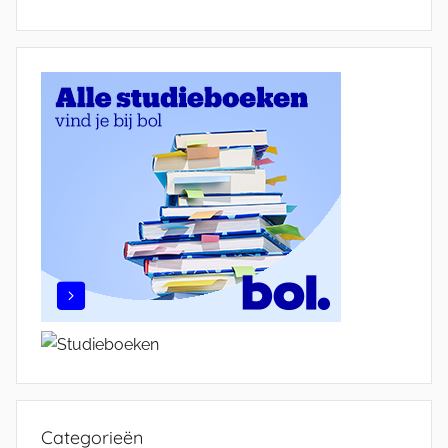
Categorieën