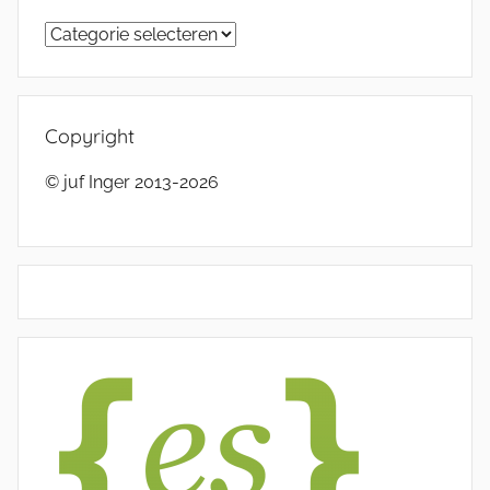
Categorieën
Copyright
© juf Inger 2013-2026