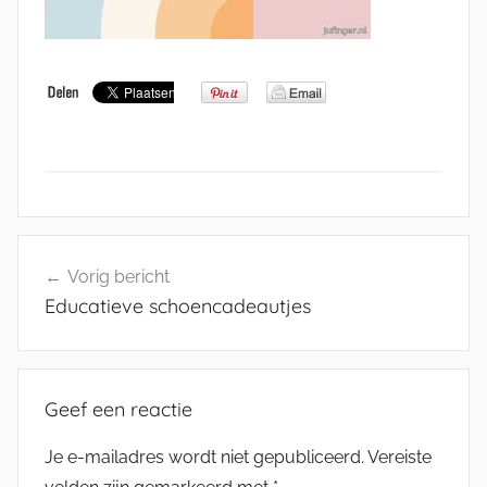
Bericht
Vorig bericht
navigatie
Educatieve schoencadeautjes
Geef een reactie
Je e-mailadres wordt niet gepubliceerd.
Vereiste