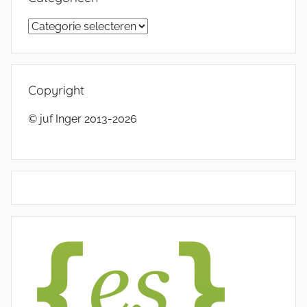
Categorieën
Copyright
© juf Inger 2013-2026