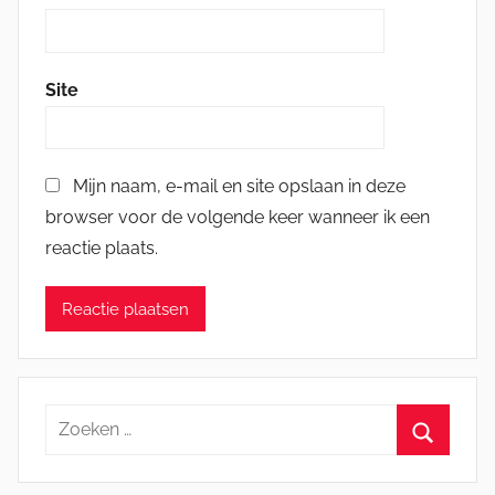
Site
Mijn naam, e-mail en site opslaan in deze
browser voor de volgende keer wanneer ik een
reactie plaats.
Zoeken
naar:
Zoeken