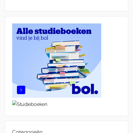
Categorieën