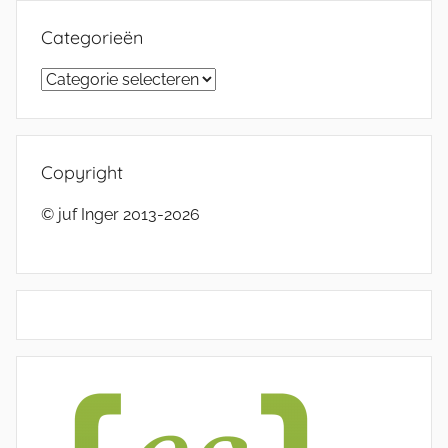
Categorieën
Categorieën
Copyright
© juf Inger 2013-2026