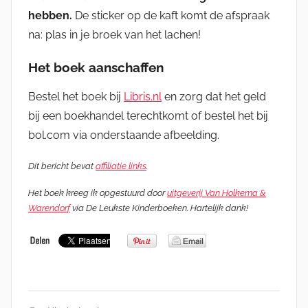
hebben.
De sticker op de kaft komt de afspraak
na: plas in je broek van het lachen!
Het boek aanschaffen
Bestel het boek bij
Libris.nl
en zorg dat het geld
bij een boekhandel terechtkomt of bestel het bij
bol.com via onderstaande afbeelding.
Dit bericht bevat
affiliatie links
.
Het boek kreeg ik opgestuurd door
uitgeverij Van Holkema &
Warendorf
via De Leukste Kinderboeken. Hartelijk dank!