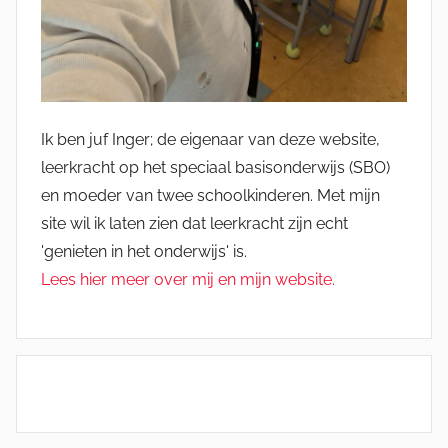
Ik ben juf Inger; de eigenaar van deze website,
leerkracht op het speciaal basisonderwijs (SBO)
en moeder van twee schoolkinderen. Met mijn
site wil ik laten zien dat leerkracht zijn echt
'genieten in het onderwijs' is.
Lees hier meer over mij en mijn website.