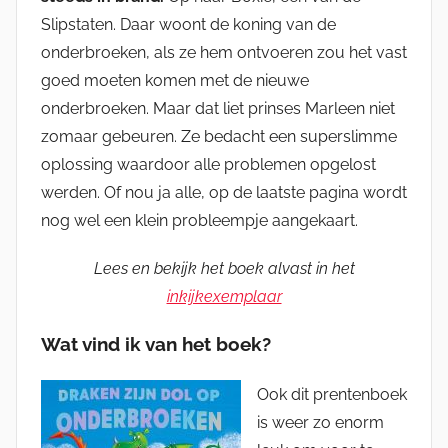
Slipstaten. Daar woont de koning van de
onderbroeken, als ze hem ontvoeren zou het vast
goed moeten komen met de nieuwe
onderbroeken. Maar dat liet prinses Marleen niet
zomaar gebeuren. Ze bedacht een superslimme
oplossing waardoor alle problemen opgelost
werden. Of nou ja alle, op de laatste pagina wordt
nog wel een klein probleempje aangekaart.
Lees en bekijk het boek alvast in het
inkijkexemplaar
Wat vind ik van het boek?
Ook dit prentenboek
is weer zo enorm