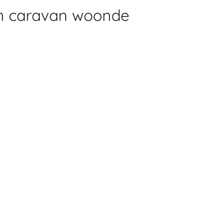
en caravan woonde