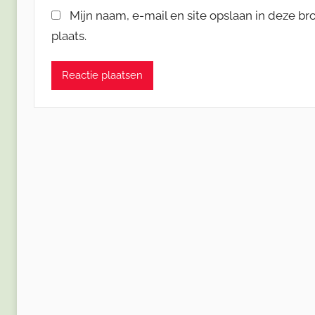
Mijn naam, e-mail en site opslaan in deze b
plaats.