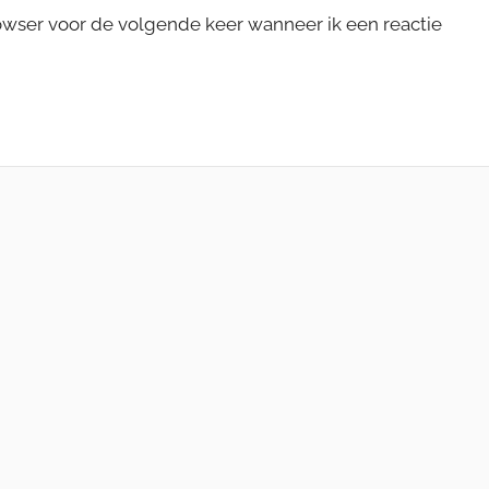
rowser voor de volgende keer wanneer ik een reactie