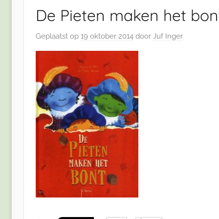
De Pieten maken het bon
Geplaatst op
19 oktober 2014
door
Juf Inger