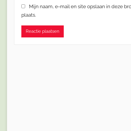
Mijn naam, e-mail en site opslaan in deze b
plaats.