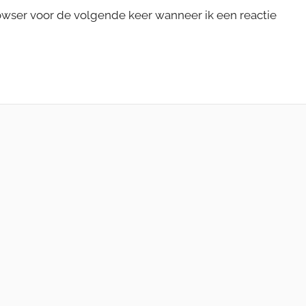
rowser voor de volgende keer wanneer ik een reactie